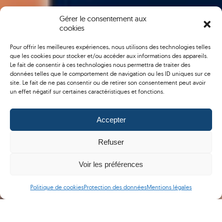
Gérer le consentement aux
cookies
Pour offrir les meilleures expériences, nous utilisons des technologies telles
que les cookies pour stocker et/ou accéder aux informations des appareils.
Le fait de consentir à ces technologies nous permettra de traiter des
données telles que le comportement de navigation ou les ID uniques sur ce
site. Le fait de ne pas consentir ou de retirer son consentement peut avoir
un effet négatif sur certaines caractéristiques et fonctions.
Accepter
Refuser
Voir les préférences
Politique de cookies
Protection des données
Mentions légales